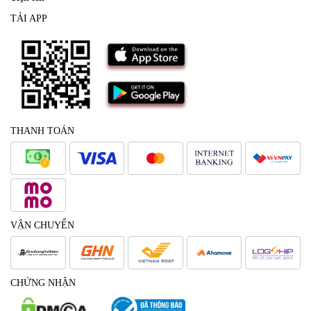
TẢI APP
THANH TOÁN
VẬN CHUYỂN
CHỨNG NHẬN