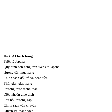
Hỗ trợ khách hàng
Triết lý Japana
Quy định bán hàng trên Website Japana
Hướng dẫn mua hàng
Chính sách đổi trả và hoàn tiền
Thời gian giao hàng
Phương thức thanh toán
Điều khoản giao dịch
Câu hỏi thường gặp
Chính sách vận chuyển
Quyền lợi thành viên