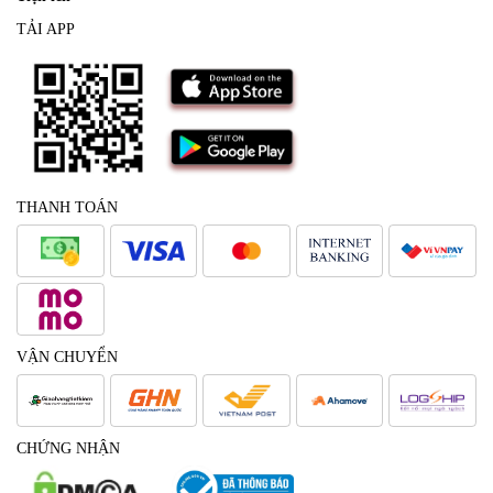
TẢI APP
THANH TOÁN
VẬN CHUYỂN
CHỨNG NHẬN