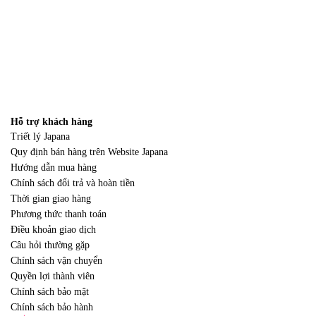
Hỗ trợ khách hàng
Triết lý Japana
Quy định bán hàng trên Website Japana
Hướng dẫn mua hàng
Chính sách đổi trả và hoàn tiền
Thời gian giao hàng
Phương thức thanh toán
Điều khoản giao dịch
Câu hỏi thường gặp
Chính sách vận chuyển
Quyền lợi thành viên
Chính sách bảo mật
Chính sách bảo hành