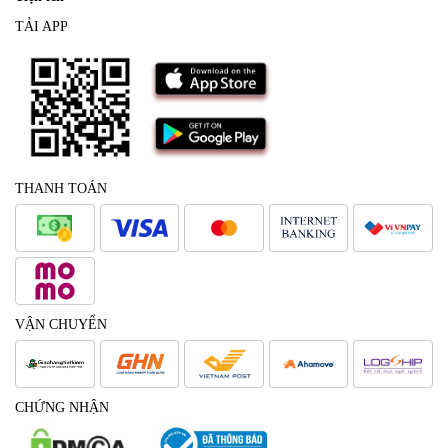
TẢI APP
THANH TOÁN
VẬN CHUYỂN
CHỨNG NHẬN