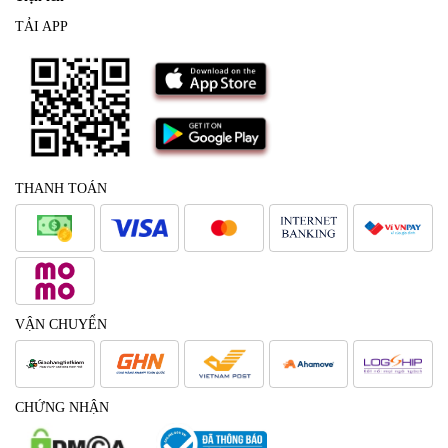
TẢI APP
THANH TOÁN
VẬN CHUYỂN
CHỨNG NHẬN