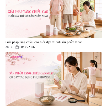
Giải pháp tăng chiều cao tuổi dậy thì với sản phẩm Nhật
50
08/08/2026