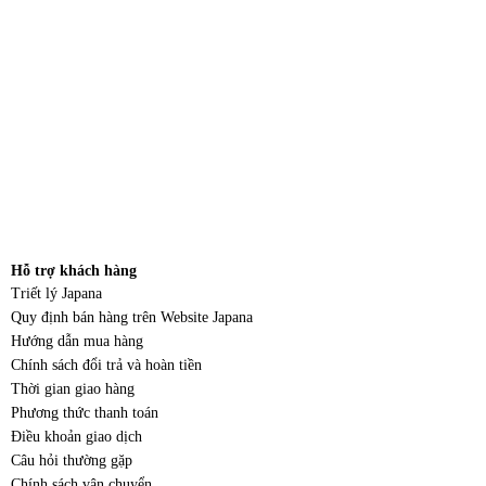
Hỗ trợ khách hàng
Triết lý Japana
Quy định bán hàng trên Website Japana
Hướng dẫn mua hàng
Chính sách đổi trả và hoàn tiền
Thời gian giao hàng
Phương thức thanh toán
Điều khoản giao dịch
Câu hỏi thường gặp
Chính sách vận chuyển