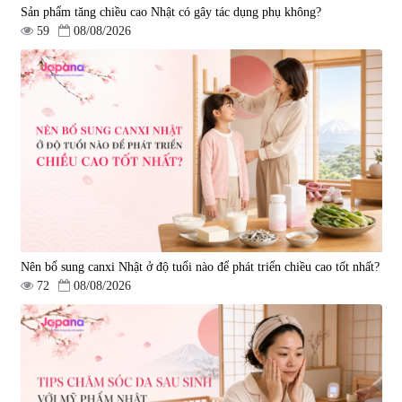
Sản phẩm tăng chiều cao Nhật có gây tác dụng phụ không?
59
08/08/2026
Nên bổ sung canxi Nhật ở độ tuổi nào để phát triển chiều cao tốt nhất?
72
08/08/2026