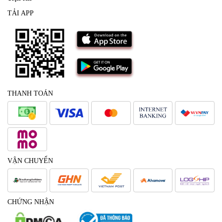
TẢI APP
THANH TOÁN
VẬN CHUYỂN
CHỨNG NHẬN