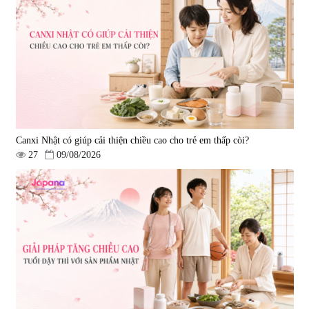
Canxi Nhật có giúp cải thiện chiều cao cho trẻ em thấp còi?
27
09/08/2026