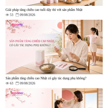
Giải pháp tăng chiều cao tuổi dậy thì với sản phẩm Nhật
53
09/08/2026
Sản phẩm tăng chiều cao Nhật có gây tác dụng phụ không?
63
09/08/2026