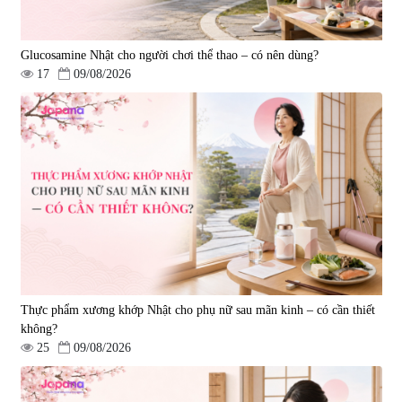
Glucosamine Nhật cho người chơi thể thao – có nên dùng?
17
09/08/2026
Thực phẩm xương khớp Nhật cho phụ nữ sau mãn kinh – có cần thiết
không?
25
09/08/2026