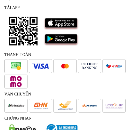
TẢI APP
THANH TOÁN
VẬN CHUYỂN
CHỨNG NHẬN