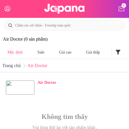
0
Air Doctor
(0 sản phẩm)
filter_alt
Mặc định
Sale
Giá cao
Giá thấp
Trang chủ
Air Doctor
Air Doctor
Không tìm thấy
Vui lòng thử lại với sản phẩm khác.