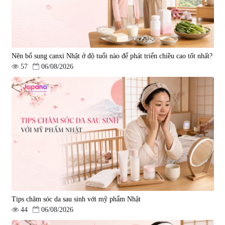
Nên bổ sung canxi Nhật ở độ tuổi nào để phát triển chiều cao tốt nhất?
57
06/08/2026
Tips chăm sóc da sau sinh với mỹ phẩm Nhật
44
06/08/2026