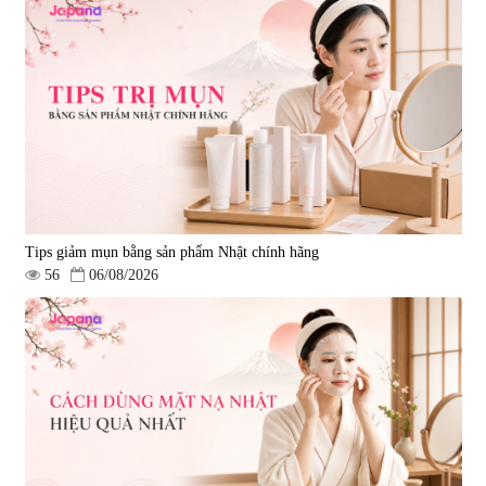
Tips giảm mụn bằng sản phẩm Nhật chính hãng
56
06/08/2026