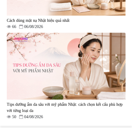
Cách dùng mặt nạ Nhật hiệu quả nhất
66
06/08/2026
Tips dưỡng ẩm da sâu với mỹ phẩm Nhật: cách chọn kết cấu phù hợp
với từng loại da
50
04/08/2026