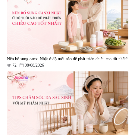
Nên bổ sung canxi Nhật ở độ tuổi nào để phát triển chiều cao tốt nhất?
72
08/08/2026