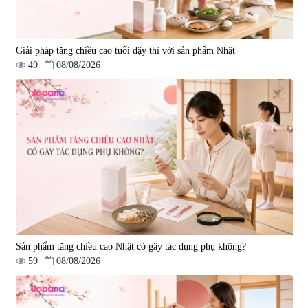
Giải pháp tăng chiều cao tuổi dậy thì với sản phẩm Nhật
49
08/08/2026
Sản phẩm tăng chiều cao Nhật có gây tác dụng phụ không?
59
08/08/2026