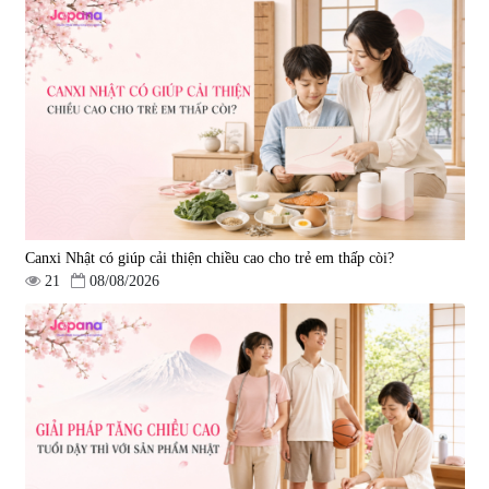
Canxi Nhật có giúp cải thiện chiều cao cho trẻ em thấp còi?
21
08/08/2026