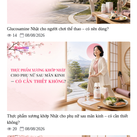
Glucosamine Nhật cho người chơi thể thao – có nên dùng?
14
08/08/2026
Thực phẩm xương khớp Nhật cho phụ nữ sau mãn kinh – có cần thiết
không?
20
08/08/2026