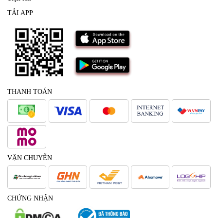
TẢI APP
THANH TOÁN
VẬN CHUYỂN
CHỨNG NHẬN