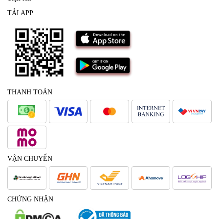
TẢI APP
THANH TOÁN
VẬN CHUYỂN
CHỨNG NHẬN