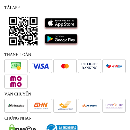
TẢI APP
THANH TOÁN
VẬN CHUYỂN
CHỨNG NHẬN