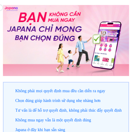
Không phải mọi quyết định mua đều cần diễn ra ngay
Chọn đúng giúp hành trình sử dụng nhẹ nhàng hơn
Tư vấn là để hỗ trợ quyết định, không phải thúc đẩy quyết định
Không mua ngay vẫn là một quyết định đúng
Japana ở đây khi bạn sẵn sàng