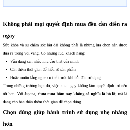
Không phải mọi quyết định mua đều cần diễn ra
ngay
Sức khỏe và sự chăm sóc lâu dài không phải là những lựa chọn nên được
đưa ra trong vội vàng. Có những lúc, khách hàng:
Vẫn đang cân nhắc nhu cầu thật của mình
Cần thêm thời gian để hiểu rõ sản phẩm
Hoặc muốn lắng nghe cơ thể trước khi bắt đầu sử dụng
Trong những trường hợp đó, việc mua ngay không làm quyết định trở nên
tốt hơn. Với Japana,
chưa mua hôm nay không có nghĩa là bỏ lỡ
, mà là
đang cho bản thân thêm thời gian để chọn đúng.
Chọn đúng giúp hành trình sử dụng nhẹ nhàng
hơn