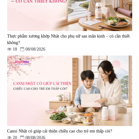
Thực phẩm xương khớp Nhật cho phụ nữ sau mãn kinh – có cần thiết
không?
18
08/08/2026
Canxi Nhật có giúp cải thiện chiều cao cho trẻ em thấp còi?
20
08/08/2026