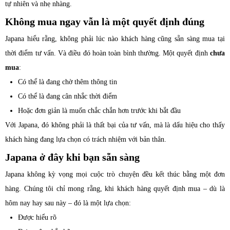
tự nhiên và nhẹ nhàng.
Không mua ngay vẫn là một quyết định đúng
Japana hiểu rằng, không phải lúc nào khách hàng cũng sẵn sàng mua tại
thời điểm tư vấn. Và điều đó hoàn toàn bình thường. Một quyết định
chưa
mua
:
Có thể là đang chờ thêm thông tin
Có thể là đang cân nhắc thời điểm
Hoặc đơn giản là muốn chắc chắn hơn trước khi bắt đầu
Với Japana, đó không phải là thất bại của tư vấn, mà là dấu hiệu cho thấy
khách hàng đang lựa chọn có trách nhiệm với bản thân.
Japana ở đây khi bạn sẵn sàng
Japana không kỳ vọng mọi cuộc trò chuyện đều kết thúc bằng một đơn
hàng. Chúng tôi chỉ mong rằng, khi khách hàng quyết định mua – dù là
hôm nay hay sau này – đó là một lựa chọn:
Được hiểu rõ