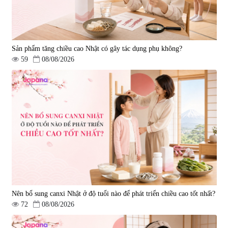
Sản phẩm tăng chiều cao Nhật có gây tác dụng phụ không?
59
08/08/2026
Nên bổ sung canxi Nhật ở độ tuổi nào để phát triển chiều cao tốt nhất?
72
08/08/2026