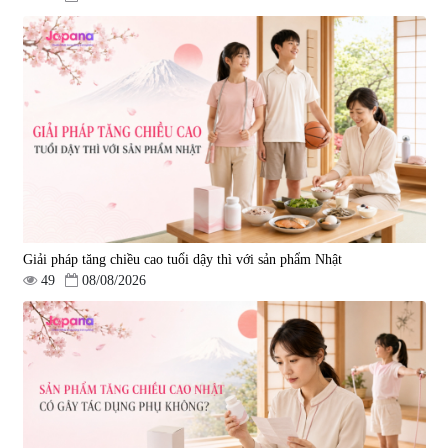
Giải pháp tăng chiều cao tuổi dậy thì với sản phẩm Nhật
49
08/08/2026