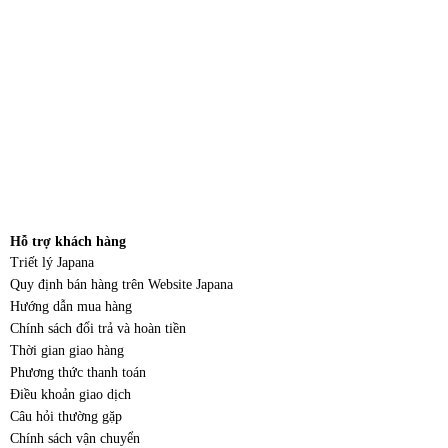
Hỗ trợ khách hàng
Triết lý Japana
Quy định bán hàng trên Website Japana
Hướng dẫn mua hàng
Chính sách đổi trả và hoàn tiền
Thời gian giao hàng
Phương thức thanh toán
Điều khoản giao dịch
Câu hỏi thường gặp
Chính sách vận chuyển