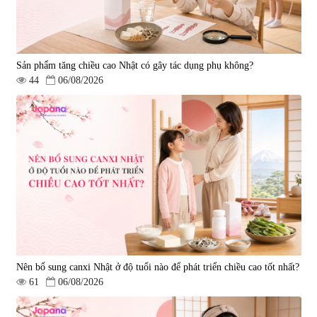
Sản phẩm tăng chiều cao Nhật có gây tác dụng phụ không?
44
06/08/2026
Nên bổ sung canxi Nhật ở độ tuổi nào để phát triển chiều cao tốt nhất?
61
06/08/2026