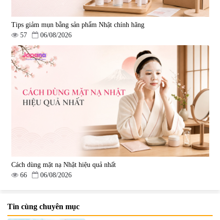
Tips giảm mụn bằng sản phẩm Nhật chính hãng
57
06/08/2026
Cách dùng mặt nạ Nhật hiệu quả nhất
66
06/08/2026
Tin cùng chuyên mục