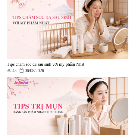
Tips chăm sóc da sau sinh với mỹ phẩm Nhật
45
06/08/2026