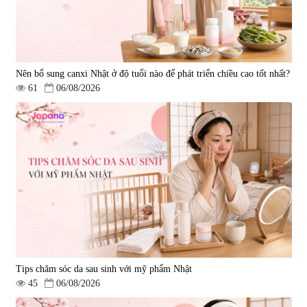
Nên bổ sung canxi Nhật ở độ tuổi nào để phát triển chiều cao tốt nhất?
61
06/08/2026
Tips chăm sóc da sau sinh với mỹ phẩm Nhật
45
06/08/2026