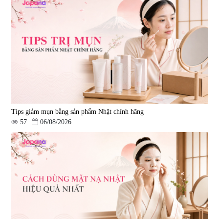
Tips giảm mụn bằng sản phẩm Nhật chính hãng
57
06/08/2026