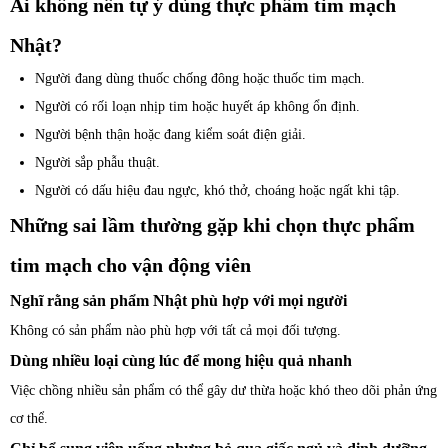
Ai không nên tự ý dùng thực phẩm tim mạch
Nhật?
Người đang dùng thuốc chống đông hoặc thuốc tim mạch.
Người có rối loạn nhịp tim hoặc huyết áp không ổn định.
Người bệnh thận hoặc đang kiểm soát điện giải.
Người sắp phẫu thuật.
Người có dấu hiệu đau ngực, khó thở, choáng hoặc ngất khi tập.
Những sai lầm thường gặp khi chọn thực phẩm
tim mạch cho vận động viên
Nghĩ rằng sản phẩm Nhật phù hợp với mọi người
Không có sản phẩm nào phù hợp với tất cả mọi đối tượng.
Dùng nhiều loại cùng lúc để mong hiệu quả nhanh
Việc chồng nhiều sản phẩm có thể gây dư thừa hoặc khó theo dõi phản ứng
cơ thể.