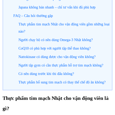
Japana không bán nhanh – chỉ tư vấn khi đủ phù hợp
FAQ – Câu hỏi thường gặp
Thực phẩm tim mạch Nhật cho vận động viên gồm những loại
nào?
Người chạy bộ có nên dùng Omega-3 Nhật không?
CoQ10 có phù hợp với người tập thể thao không?
Nattokinase có dùng được cho vận động viên không?
Người tập gym có cần thực phẩm hỗ trợ tim mạch không?
Có nên dùng trước khi thi đấu không?
Thực phẩm bổ sung tim mạch có thay thế chế độ ăn không?
Thực phẩm tim mạch Nhật cho vận động viên là
gì?