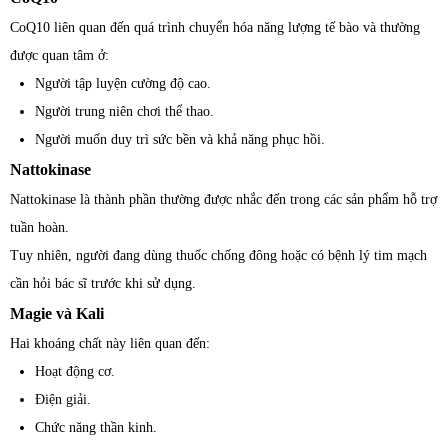
CoQ10 liên quan đến quá trình chuyển hóa năng lượng tế bào và thường
được quan tâm ở:
Người tập luyện cường độ cao.
Người trung niên chơi thể thao.
Người muốn duy trì sức bền và khả năng phục hồi.
Nattokinase
Nattokinase là thành phần thường được nhắc đến trong các sản phẩm hỗ trợ
tuần hoàn.
Tuy nhiên, người đang dùng thuốc chống đông hoặc có bệnh lý tim mạch
cần hỏi bác sĩ trước khi sử dụng.
Magie và Kali
Hai khoáng chất này liên quan đến:
Hoạt động cơ.
Điện giải.
Chức năng thần kinh.