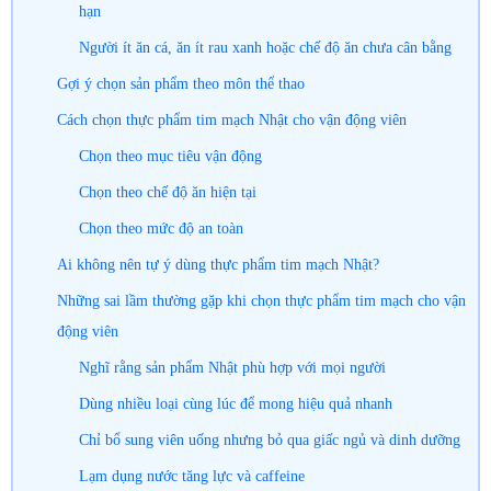
hạn
Người ít ăn cá, ăn ít rau xanh hoặc chế độ ăn chưa cân bằng
Gợi ý chọn sản phẩm theo môn thể thao
Cách chọn thực phẩm tim mạch Nhật cho vận động viên
Chọn theo mục tiêu vận động
Chọn theo chế độ ăn hiện tại
Chọn theo mức độ an toàn
Ai không nên tự ý dùng thực phẩm tim mạch Nhật?
Những sai lầm thường gặp khi chọn thực phẩm tim mạch cho vận
động viên
Nghĩ rằng sản phẩm Nhật phù hợp với mọi người
Dùng nhiều loại cùng lúc để mong hiệu quả nhanh
Chỉ bổ sung viên uống nhưng bỏ qua giấc ngủ và dinh dưỡng
Lạm dụng nước tăng lực và caffeine