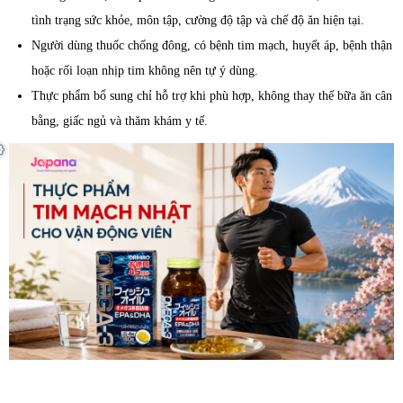
tình trạng sức khỏe, môn tập, cường độ tập và chế độ ăn hiện tại.
Người dùng thuốc chống đông, có bệnh tim mạch, huyết áp, bệnh thận
hoặc rối loạn nhịp tim không nên tự ý dùng.
Thực phẩm bổ sung chỉ hỗ trợ khi phù hợp, không thay thế bữa ăn cân
bằng, giấc ngủ và thăm khám y tế.