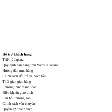
Hỗ trợ khách hàng
Triết lý Japana
Quy định bán hàng trên Website Japana
Hướng dẫn mua hàng
Chính sách đổi trả và hoàn tiền
Thời gian giao hàng
Phương thức thanh toán
Điều khoản giao dịch
Câu hỏi thường gặp
Chính sách vận chuyển
Quyền lợi thành viên