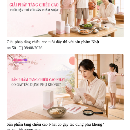
Giải pháp tăng chiều cao tuổi dậy thì với sản phẩm Nhật
50
08/08/2026
Sản phẩm tăng chiều cao Nhật có gây tác dụng phụ không?