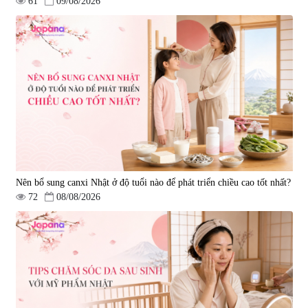
61
09/08/2026
Nên bổ sung canxi Nhật ở độ tuổi nào để phát triển chiều cao tốt nhất?
72
08/08/2026