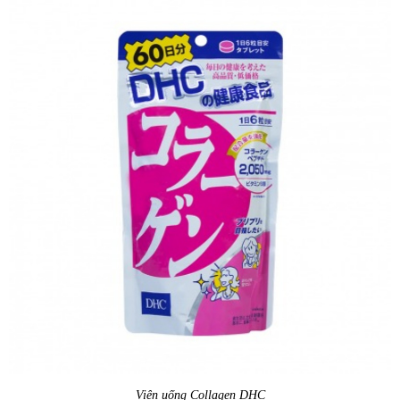
Viên uống Collagen DHC