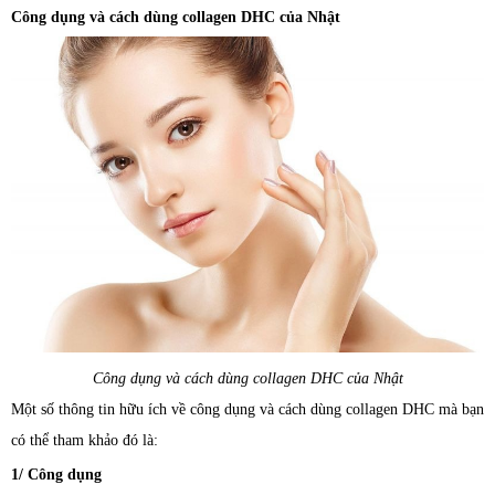
Công dụng và cách dùng collagen DHC của Nhật
Công dụng và cách dùng collagen DHC của Nhật
Một số thông tin hữu ích về công dụng và cách dùng collagen DHC mà bạn
có thể tham khảo đó là:
1/ Công dụng