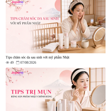
Tips chăm sóc da sau sinh với mỹ phẩm Nhật
49
07/08/2026