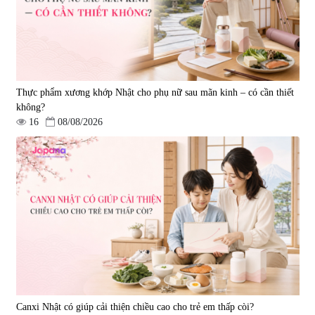
Thực phẩm xương khớp Nhật cho phụ nữ sau mãn kinh – có cần thiết
không?
16
08/08/2026
Canxi Nhật có giúp cải thiện chiều cao cho trẻ em thấp còi?