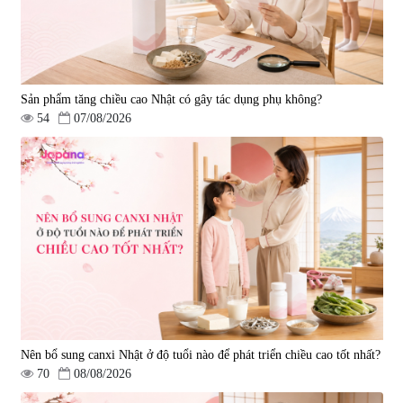
Sản phẩm tăng chiều cao Nhật có gây tác dụng phụ không?
54
07/08/2026
Nên bổ sung canxi Nhật ở độ tuổi nào để phát triển chiều cao tốt nhất?
70
08/08/2026