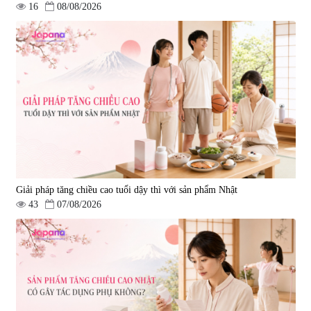
16
08/08/2026
Giải pháp tăng chiều cao tuổi dậy thì với sản phẩm Nhật
43
07/08/2026