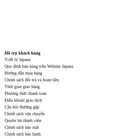
Hỗ trợ khách hàng
Triết lý Japana
Quy định bán hàng trên Website Japana
Hướng dẫn mua hàng
Chính sách đổi trả và hoàn tiền
Thời gian giao hàng
Phương thức thanh toán
Điều khoản giao dịch
Câu hỏi thường gặp
Chính sách vận chuyển
Quyền lợi thành viên
Chính sách bảo mật
Chính sách bảo hành