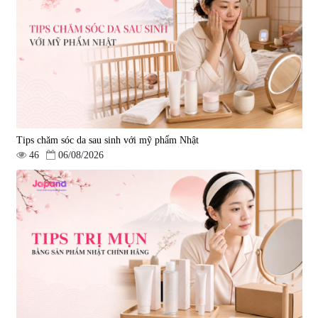
Tips chăm sóc da sau sinh với mỹ phẩm Nhật
46
06/08/2026