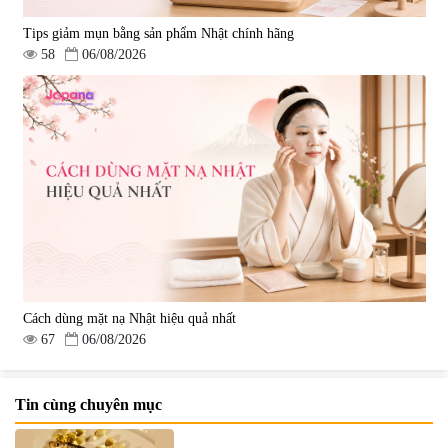
Tips giảm mụn bằng sản phẩm Nhật chính hãng
58
06/08/2026
Cách dùng mặt nạ Nhật hiệu quả nhất
67
06/08/2026
Tin cùng chuyên mục