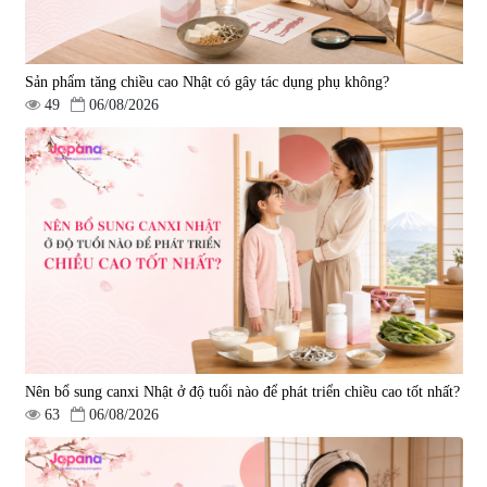
Sản phẩm tăng chiều cao Nhật có gây tác dụng phụ không?
49
06/08/2026
Nên bổ sung canxi Nhật ở độ tuổi nào để phát triển chiều cao tốt nhất?
63
06/08/2026