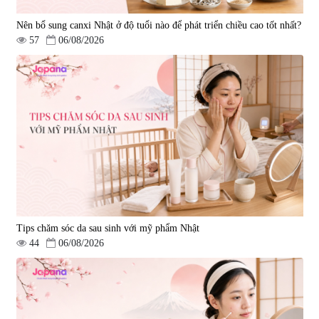
Nên bổ sung canxi Nhật ở độ tuổi nào để phát triển chiều cao tốt nhất?
57
06/08/2026
Tips chăm sóc da sau sinh với mỹ phẩm Nhật
44
06/08/2026