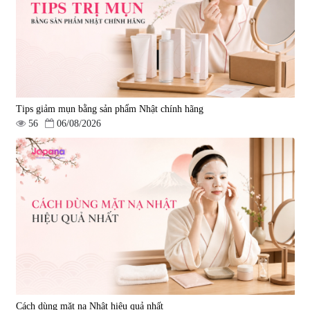
Tips giảm mụn bằng sản phẩm Nhật chính hãng
56
06/08/2026
Cách dùng mặt nạ Nhật hiệu quả nhất