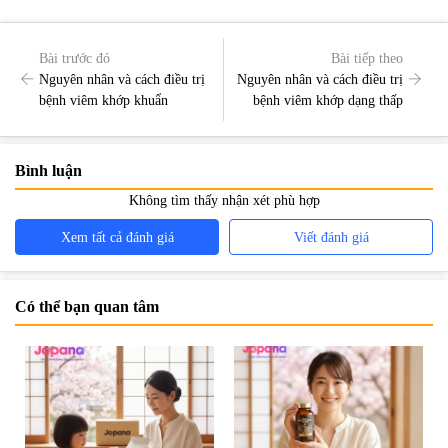
Bài trước đó
Bài tiếp theo
Nguyên nhân và cách điều trị
Nguyên nhân và cách điều trị
bệnh viêm khớp khuẩn
bệnh viêm khớp dạng thấp
Bình luận
Không tìm thấy nhận xét phù hợp
Xem tất cả đánh giá
Viết đánh giá
Có thể bạn quan tâm