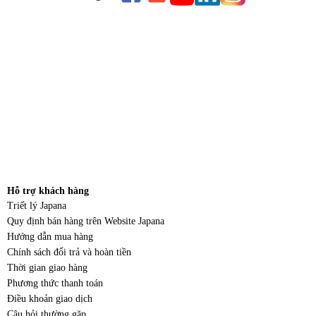
Hỗ trợ khách hàng
Triết lý Japana
Quy định bán hàng trên Website Japana
Hướng dẫn mua hàng
Chính sách đổi trả và hoàn tiền
Thời gian giao hàng
Phương thức thanh toán
Điều khoản giao dịch
Câu hỏi thường gặp