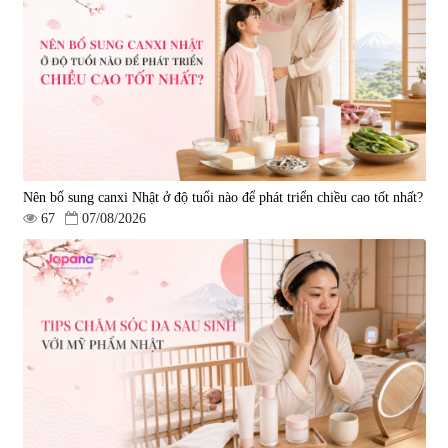
Nên bổ sung canxi Nhật ở độ tuổi nào để phát triển chiều cao tốt nhất?
67
07/08/2026