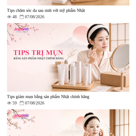
Tips chăm sóc da sau sinh với mỹ phẩm Nhật
48
07/08/2026
Tips giảm mụn bằng sản phẩm Nhật chính hãng
59
07/08/2026