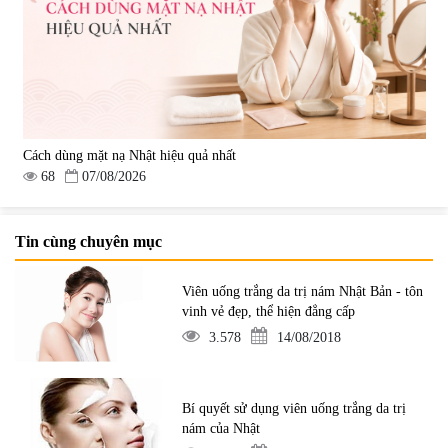
Cách dùng mặt nạ Nhật hiệu quả nhất
68
07/08/2026
Tin cùng chuyên mục
Viên uống trắng da trị nám Nhật Bản - tôn
vinh vẻ đẹp, thể hiện đẳng cấp
3.578
14/08/2018
Bí quyết sử dụng viên uống trắng da trị
nám của Nhật