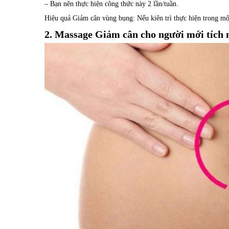
– Bạn nên thực hiện công thức này 2 lần/tuần.
Hiệu quả Giảm cân vùng bụng: Nếu kiên trì thực hiện trong mộ
2. Massage Giảm cân cho người mới tích