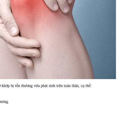
 khớp bị tổn thương vừa phát sinh trên toàn thân, cụ thể:
 nóng.