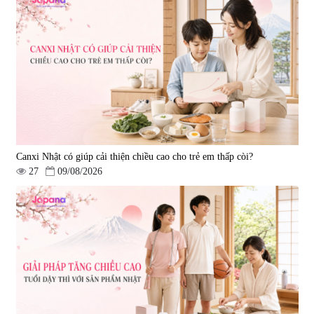
Canxi Nhật có giúp cải thiện chiều cao cho trẻ em thấp còi?
27
09/08/2026