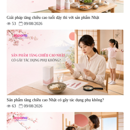
Giải pháp tăng chiều cao tuổi dậy thì với sản phẩm Nhật
53
09/08/2026
Sản phẩm tăng chiều cao Nhật có gây tác dụng phụ không?
63
09/08/2026