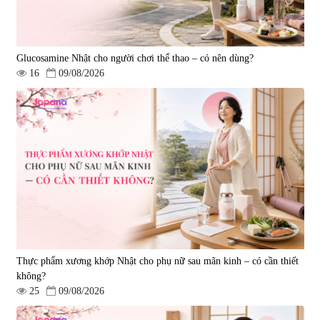
Glucosamine Nhật cho người chơi thể thao – có nên dùng?
16
09/08/2026
Thực phẩm xương khớp Nhật cho phụ nữ sau mãn kinh – có cần thiết
không?
25
09/08/2026