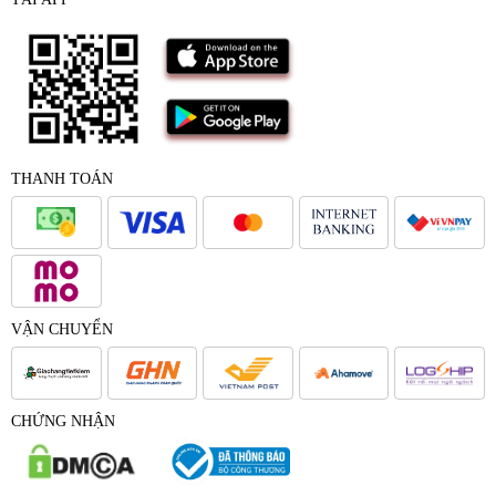
THANH TOÁN
VẬN CHUYỂN
CHỨNG NHẬN