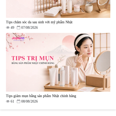
Tips chăm sóc da sau sinh với mỹ phẩm Nhật
49
07/08/2026
Tips giảm mụn bằng sản phẩm Nhật chính hãng
61
08/08/2026