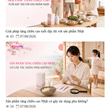
Giải pháp tăng chiều cao tuổi dậy thì với sản phẩm Nhật
43
07/08/2026
Sản phẩm tăng chiều cao Nhật có gây tác dụng phụ không?
54
07/08/2026