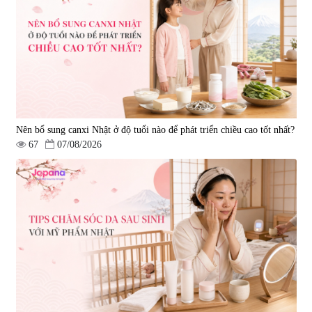
Nên bổ sung canxi Nhật ở độ tuổi nào để phát triển chiều cao tốt nhất?
67
07/08/2026