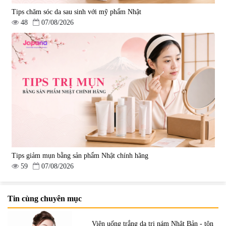
Tips chăm sóc da sau sinh với mỹ phẩm Nhật
48
07/08/2026
Tips giảm mụn bằng sản phẩm Nhật chính hãng
59
07/08/2026
Tin cùng chuyên mục
Viên uống trắng da trị nám Nhật Bản - tôn