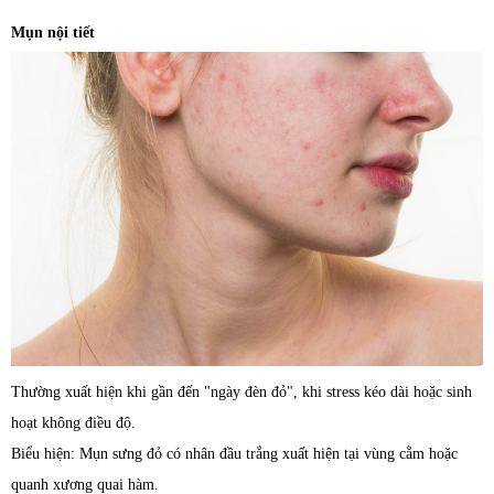
Mụn nội tiết
Thường xuất hiện khi gần đến "ngày đèn đỏ", khi stress kéo dài hoặc sinh
hoạt không điều độ.
Biểu hiện: Mụn sưng đỏ có nhân đầu trắng xuất hiện tại vùng cằm hoặc
quanh xương quai hàm.