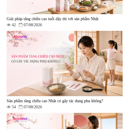
Giải pháp tăng chiều cao tuổi dậy thì với sản phẩm Nhật
42
07/08/2026
Sản phẩm tăng chiều cao Nhật có gây tác dụng phụ không?
54
07/08/2026