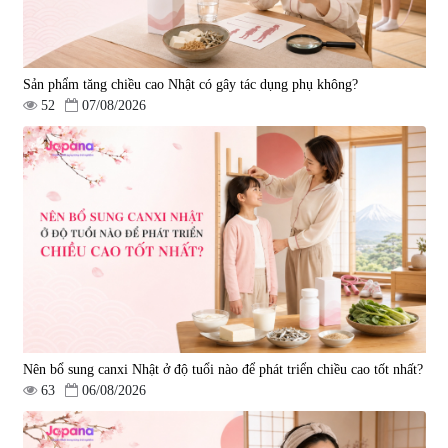
Sản phẩm tăng chiều cao Nhật có gây tác dụng phụ không?
52
07/08/2026
Nên bổ sung canxi Nhật ở độ tuổi nào để phát triển chiều cao tốt nhất?
63
06/08/2026