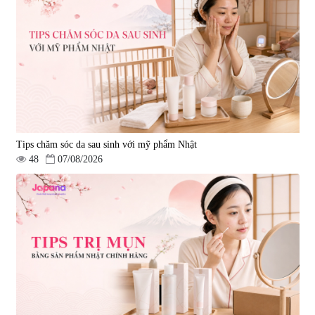
Tips chăm sóc da sau sinh với mỹ phẩm Nhật
48
07/08/2026