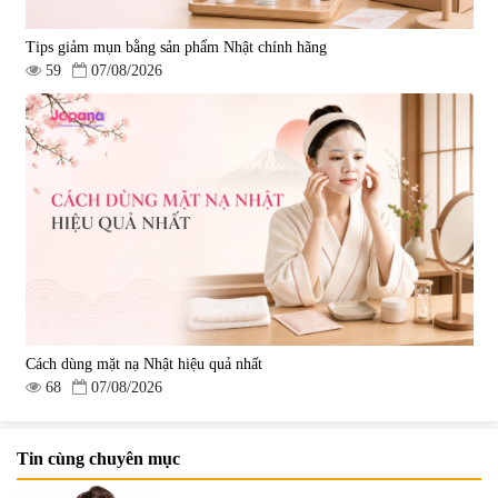
Tips giảm mụn bằng sản phẩm Nhật chính hãng
59
07/08/2026
Cách dùng mặt nạ Nhật hiệu quả nhất
68
07/08/2026
Tin cùng chuyên mục