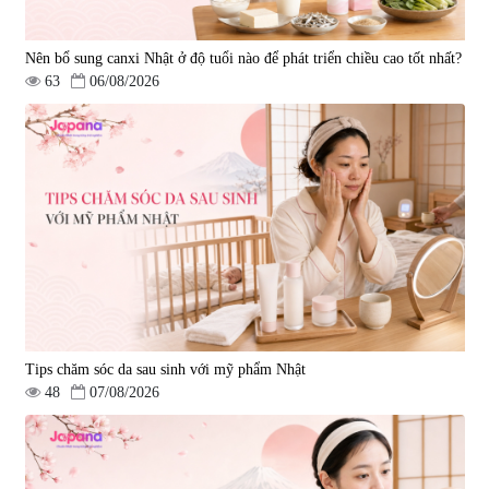
Nên bổ sung canxi Nhật ở độ tuổi nào để phát triển chiều cao tốt nhất?
63
06/08/2026
Tips chăm sóc da sau sinh với mỹ phẩm Nhật
48
07/08/2026