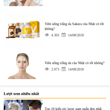
Viên uống trắng da Sakura của Nhật có tốt
không?
4.303
14/08/2018
Viên uống trắng da của Nhật có tốt không?
2.073
14/08/2018
Lượt xem nhiều nhất
Top 10 kiểu tóc layer nam ngắn đẹp nhất