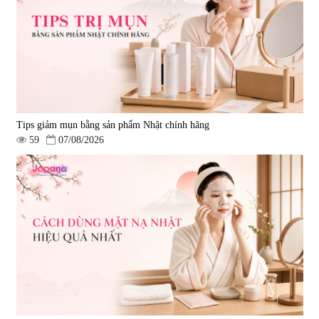
Tips giảm mụn bằng sản phẩm Nhật chính hãng
59
07/08/2026