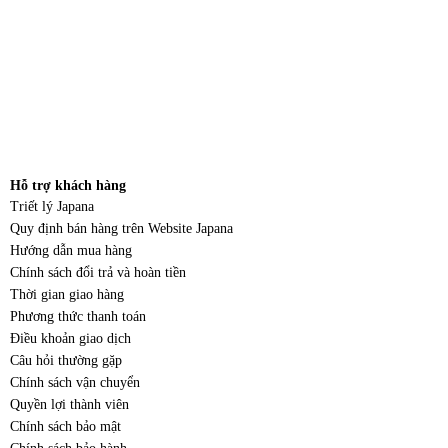
Hỗ trợ khách hàng
Triết lý Japana
Quy định bán hàng trên Website Japana
Hướng dẫn mua hàng
Chính sách đổi trả và hoàn tiền
Thời gian giao hàng
Phương thức thanh toán
Điều khoản giao dịch
Câu hỏi thường gặp
Chính sách vận chuyển
Quyền lợi thành viên
Chính sách bảo mật