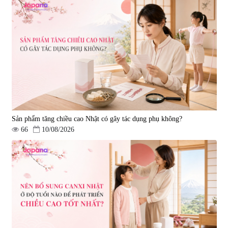
Sản phẩm tăng chiều cao Nhật có gây tác dụng phụ không?
66
10/08/2026