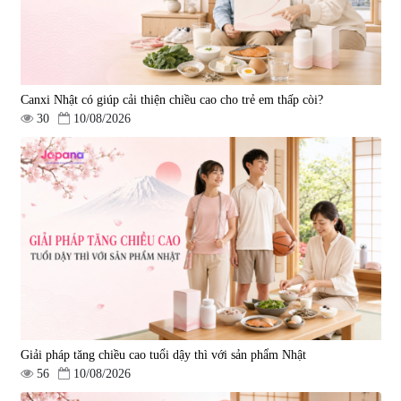
Canxi Nhật có giúp cải thiện chiều cao cho trẻ em thấp còi?
30
10/08/2026
Giải pháp tăng chiều cao tuổi dậy thì với sản phẩm Nhật
56
10/08/2026