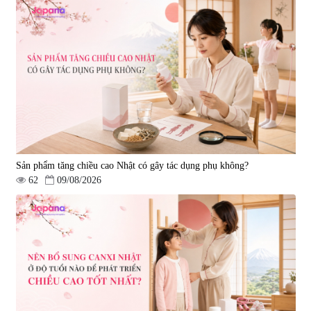
Sản phẩm tăng chiều cao Nhật có gây tác dụng phụ không?
62
09/08/2026