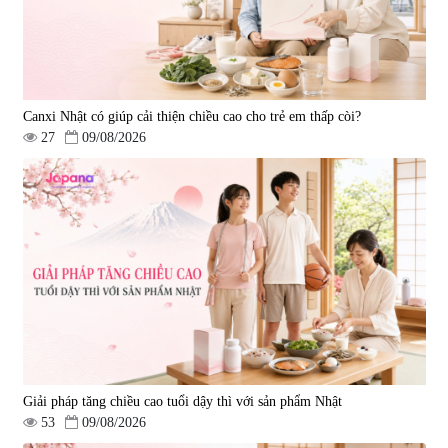
Canxi Nhật có giúp cải thiện chiều cao cho trẻ em thấp còi?
27
09/08/2026
Giải pháp tăng chiều cao tuổi dậy thì với sản phẩm Nhật
53
09/08/2026