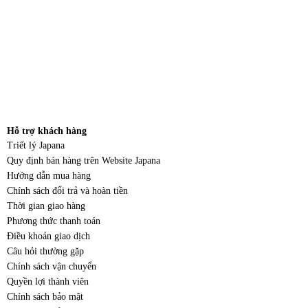
Hỗ trợ khách hàng
Triết lý Japana
Quy định bán hàng trên Website Japana
Hướng dẫn mua hàng
Chính sách đổi trả và hoàn tiền
Thời gian giao hàng
Phương thức thanh toán
Điều khoản giao dịch
Câu hỏi thường gặp
Chính sách vận chuyển
Quyền lợi thành viên
Chính sách bảo mật