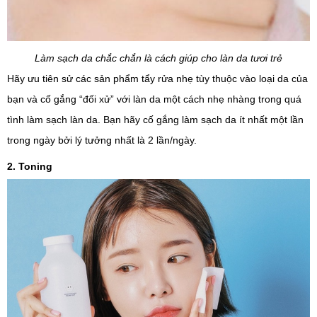
Làm sạch da chắc chắn là cách giúp cho làn da tươi trẻ
Hãy ưu tiên sử các sản phẩm tẩy rửa nhẹ tùy thuộc vào loại da của
bạn và cố gắng “đối xử” với làn da một cách nhẹ nhàng trong quá
tình làm sạch làn da. Bạn hãy cố gắng làm sạch da ít nhất một lần
trong ngày bởi lý tưởng nhất là 2 lần/ngày.
2. Toning