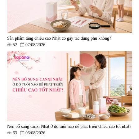
Sản phẩm tăng chiều cao Nhật có gây tác dụng phụ không?
52
07/08/2026
Nên bổ sung canxi Nhật ở độ tuổi nào để phát triển chiều cao tốt nhất?
63
06/08/2026