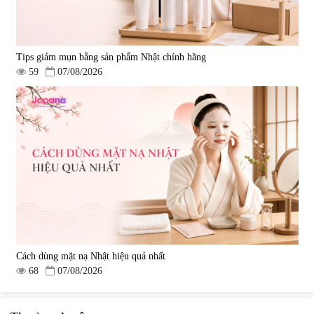
Tips giảm mụn bằng sản phẩm Nhật chính hãng
59
07/08/2026
Cách dùng mặt nạ Nhật hiệu quả nhất
68
07/08/2026