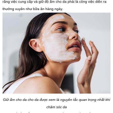
rằng việc cung cấp và giữ độ ẩm cho da phải là công việc diễn ra
thưởng xuyên như bữa ăn hàng ngày.
Giữ ẩm cho da cho da được xem là nguyên tắc quan trọng nhất khi
chăm sóc da