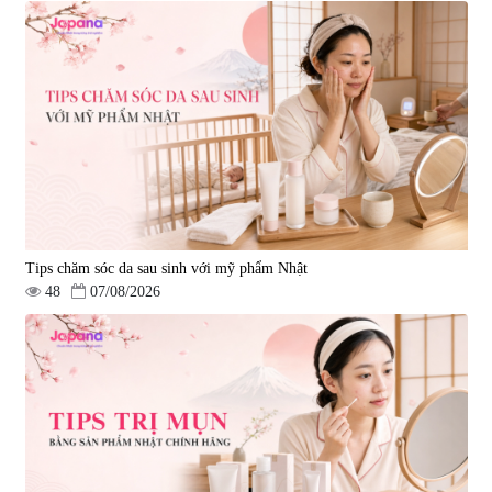
Tips chăm sóc da sau sinh với mỹ phẩm Nhật
48
07/08/2026