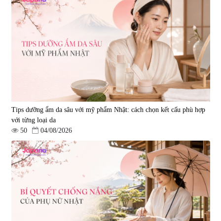
Tips dưỡng ẩm da sâu với mỹ phẩm Nhật: cách chọn kết cấu phù hợp
với từng loại da
50
04/08/2026