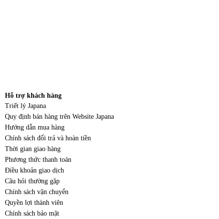
Hỗ trợ khách hàng
Triết lý Japana
Quy định bán hàng trên Website Japana
Hướng dẫn mua hàng
Chính sách đổi trả và hoàn tiền
Thời gian giao hàng
Phương thức thanh toán
Điều khoản giao dịch
Câu hỏi thường gặp
Chính sách vận chuyển
Quyền lợi thành viên
Chính sách bảo mật