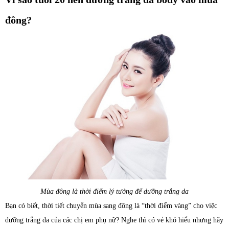
đông?
Mùa đông là thời điểm lý tưởng để dưỡng trắng da
Bạn có biết, thời tiết chuyển mùa sang đông là “thời điểm vàng” cho việc
dưỡng trắng da của các chị em phụ nữ? Nghe thì có vẻ khó hiểu nhưng hãy