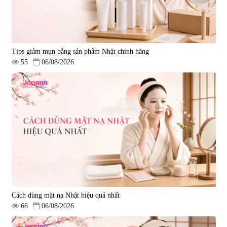
Tips giảm mụn bằng sản phẩm Nhật chính hãng
55
06/08/2026
Cách dùng mặt nạ Nhật hiệu quả nhất
66
06/08/2026