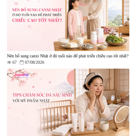
Nên bổ sung canxi Nhật ở độ tuổi nào để phát triển chiều cao tốt nhất?
67
07/08/2026