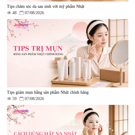
Tips chăm sóc da sau sinh với mỹ phẩm Nhật
48
07/08/2026
Tips giảm mụn bằng sản phẩm Nhật chính hãng
59
07/08/2026