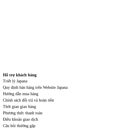
Hỗ trợ khách hàng
Triết lý Japana
Quy định bán hàng trên Website Japana
Hướng dẫn mua hàng
Chính sách đổi trả và hoàn tiền
Thời gian giao hàng
Phương thức thanh toán
Điều khoản giao dịch
Câu hỏi thường gặp