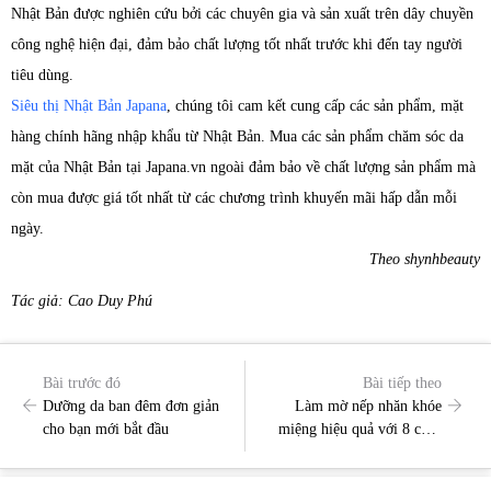
Nhật Bản được nghiên cứu bởi các chuyên gia và sản xuất trên dây chuyền
công nghệ hiện đại, đảm bảo chất lượng tốt nhất trước khi đến tay người
tiêu dùng.
Siêu thị Nhật Bản Japana
, chúng tôi cam kết cung cấp các sản phẩm, mặt
hàng chính hãng nhập khẩu từ Nhật Bản. Mua các sản phẩm chăm sóc da
mặt của Nhật Bản tại Japana.vn ngoài đảm bảo về chất lượng sản phẩm mà
còn mua được giá tốt nhất từ các chương trình khuyến mãi hấp dẫn mỗi
ngày.
Theo shynhbeauty
Tác giả: Cao Duy Phú
Bài trước đó
Bài tiếp theo
Dưỡng da ban đêm đơn giản
Làm mờ nếp nhăn khóe
cho bạn mới bắt đầu
miệng hiệu quả với 8 cách
này