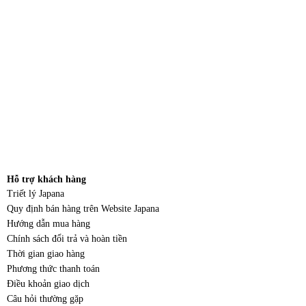
Hỗ trợ khách hàng
Triết lý Japana
Quy định bán hàng trên Website Japana
Hướng dẫn mua hàng
Chính sách đổi trả và hoàn tiền
Thời gian giao hàng
Phương thức thanh toán
Điều khoản giao dịch
Câu hỏi thường gặp