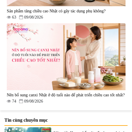
Sản phẩm tăng chiều cao Nhật có gây tác dụng phụ không?
63
09/08/2026
Nên bổ sung canxi Nhật ở độ tuổi nào để phát triển chiều cao tốt nhất?
74
09/08/2026
Tin cùng chuyên mục