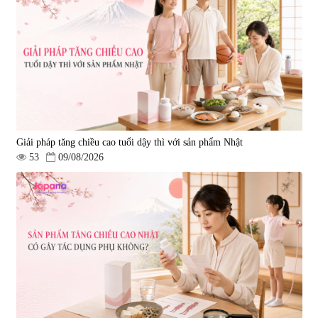
Giải pháp tăng chiều cao tuổi dậy thì với sản phẩm Nhật
53
09/08/2026