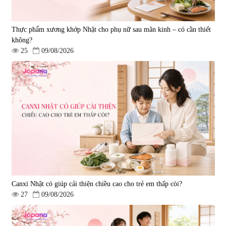
Thực phẩm xương khớp Nhật cho phụ nữ sau mãn kinh – có cần thiết
không?
25
09/08/2026
Canxi Nhật có giúp cải thiện chiều cao cho trẻ em thấp còi?
27
09/08/2026