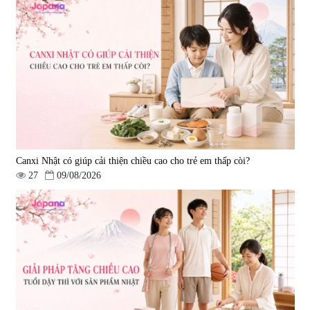
Canxi Nhật có giúp cải thiện chiều cao cho trẻ em thấp còi?
27
09/08/2026