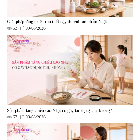
Giải pháp tăng chiều cao tuổi dậy thì với sản phẩm Nhật
53
09/08/2026
Sản phẩm tăng chiều cao Nhật có gây tác dụng phụ không?
63
09/08/2026