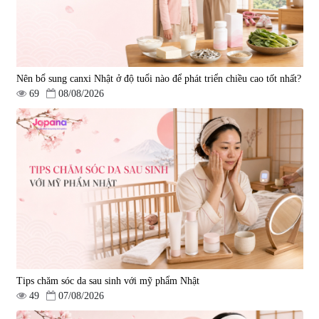
Nên bổ sung canxi Nhật ở độ tuổi nào để phát triển chiều cao tốt nhất?
69
08/08/2026
Tips chăm sóc da sau sinh với mỹ phẩm Nhật
49
07/08/2026