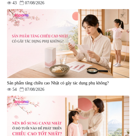
43
07/08/2026
Sản phẩm tăng chiều cao Nhật có gây tác dụng phụ không?
54
07/08/2026