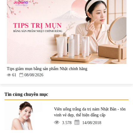
Tips giảm mụn bằng sản phẩm Nhật chính hãng
61
08/08/2026
Tin cùng chuyên mục
Viên uống trắng da trị nám Nhật Bản - tôn
vinh vẻ đẹp, thể hiện đẳng cấp
3.578
14/08/2018