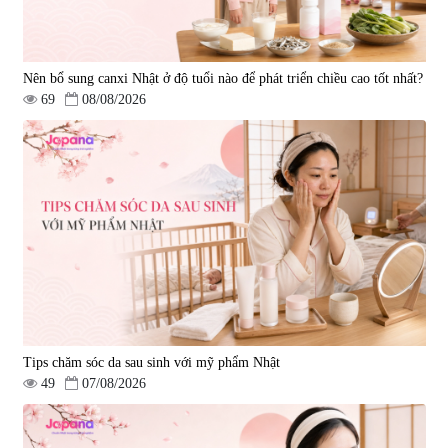
Nên bổ sung canxi Nhật ở độ tuổi nào để phát triển chiều cao tốt nhất?
69
08/08/2026
Tips chăm sóc da sau sinh với mỹ phẩm Nhật
49
07/08/2026