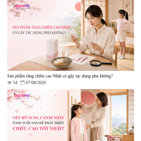
Sản phẩm tăng chiều cao Nhật có gây tác dụng phụ không?
54
07/08/2026