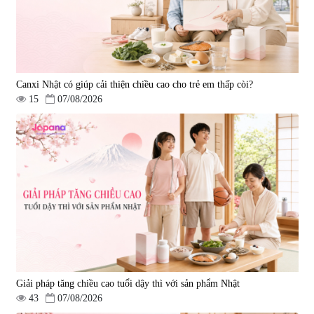
Canxi Nhật có giúp cải thiện chiều cao cho trẻ em thấp còi?
15
07/08/2026
Giải pháp tăng chiều cao tuổi dậy thì với sản phẩm Nhật
43
07/08/2026