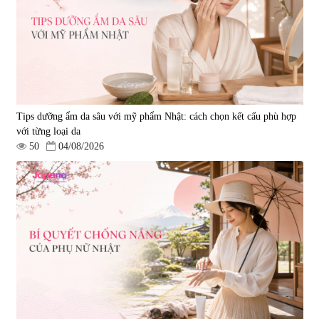
Tips dưỡng ẩm da sâu với mỹ phẩm Nhật: cách chọn kết cấu phù hợp
với từng loại da
50
04/08/2026