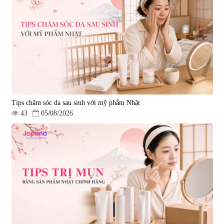
Tips chăm sóc da sau sinh với mỹ phẩm Nhật
43
05/08/2026