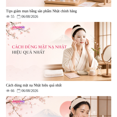
Tips giảm mụn bằng sản phẩm Nhật chính hãng
55
06/08/2026
Cách dùng mặt nạ Nhật hiệu quả nhất
66
06/08/2026