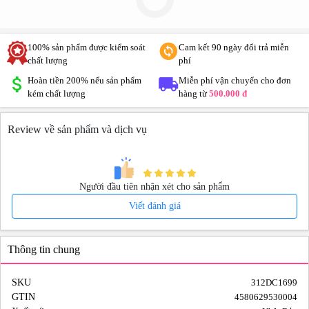
100% sản phẩm được kiểm soát
Cam kết 90 ngày đổi trả miễn
chất lượng
phí
Hoàn tiền 200% nếu sản phẩm
Miễn phí vận chuyển cho đơn
kém chất lượng
hàng từ
500.000 đ
Review về sản phẩm và dịch vụ
Người đầu tiên nhận xét cho sản phẩm
Viết đánh giá
Thông tin chung
SKU
312DC1699
GTIN
4580629530004