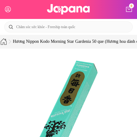
0
Hương Nippon Kodo Morning Star Gardenia 50 que (Hương hoa dành 