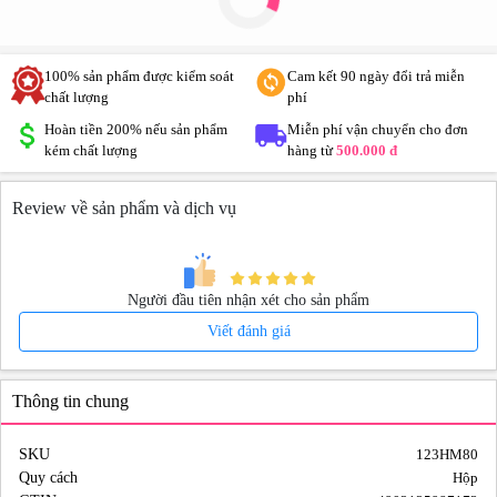
100% sản phẩm được kiểm soát
Cam kết 90 ngày đổi trả miễn
chất lượng
phí
Hoàn tiền 200% nếu sản phẩm
Miễn phí vận chuyển cho đơn
kém chất lượng
hàng từ
500.000 đ
Review về sản phẩm và dịch vụ
Người đầu tiên nhận xét cho sản phẩm
Viết đánh giá
Thông tin chung
SKU
123HM80
Quy cách
Hộp