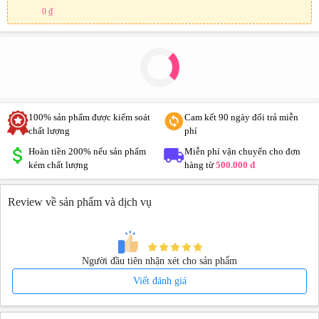
0 ₫
100% sản phẩm được kiểm soát
Cam kết 90 ngày đổi trả miễn
chất lượng
phí
Hoàn tiền 200% nếu sản phẩm
Miễn phí vận chuyển cho đơn
kém chất lượng
hàng từ
500.000 đ
Review về sản phẩm và dịch vụ
Người đầu tiên nhận xét cho sản phẩm
Viết đánh giá