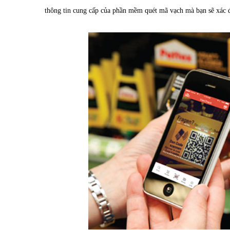
thông tin cung cấp của phần mềm quét mã vạch mà bạn sẽ xác 