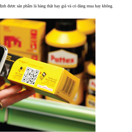
định được sản phẩm là hàng thật hay giả và có đáng mua hay không.