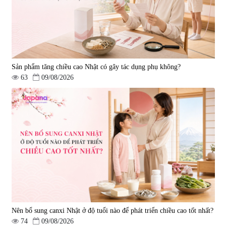
Sản phẩm tăng chiều cao Nhật có gây tác dụng phụ không?
63
09/08/2026
Nên bổ sung canxi Nhật ở độ tuổi nào để phát triển chiều cao tốt nhất?
74
09/08/2026