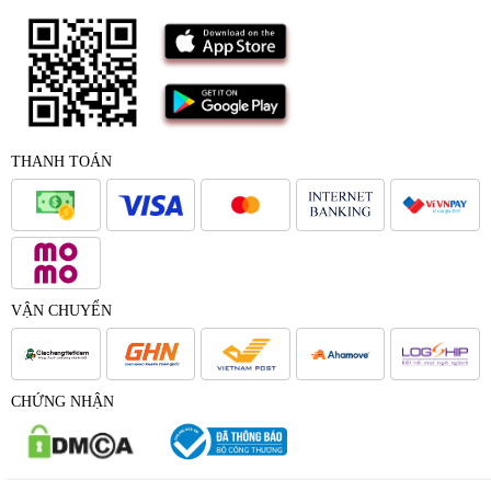
THANH TOÁN
VẬN CHUYỂN
CHỨNG NHẬN