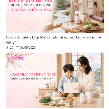
Thực phẩm xương khớp Nhật cho phụ nữ sau mãn kinh – có cần thiết
không?
25
09/08/2026