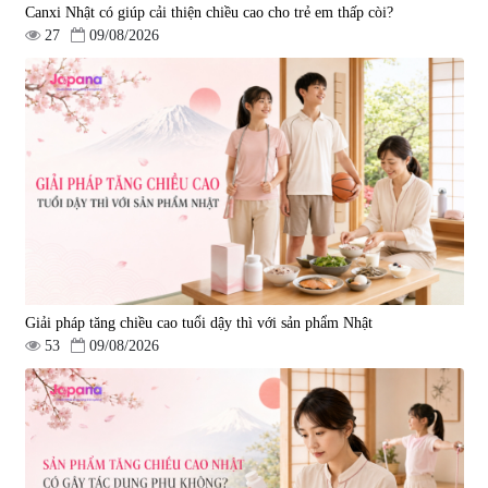
Canxi Nhật có giúp cải thiện chiều cao cho trẻ em thấp còi?
27
09/08/2026
Giải pháp tăng chiều cao tuổi dậy thì với sản phẩm Nhật
53
09/08/2026