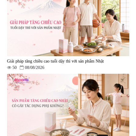
Giải pháp tăng chiều cao tuổi dậy thì với sản phẩm Nhật
50
08/08/2026