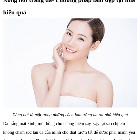
hiệu quả
Xông hơi là một trong những cách lam trắng da tại nhà hiệu quả
Da trắng mặt xinh, môi hồng cho chồng thêm say, vậy tại sao chị em
không chăm sóc làn da của mình cho thật tươm tất để được phái mạnh yêu