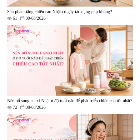
Sản phẩm tăng chiều cao Nhật có gây tác dụng phụ không?
61
09/08/2026
Nên bổ sung canxi Nhật ở độ tuổi nào để phát triển chiều cao tốt nhất?
72
08/08/2026