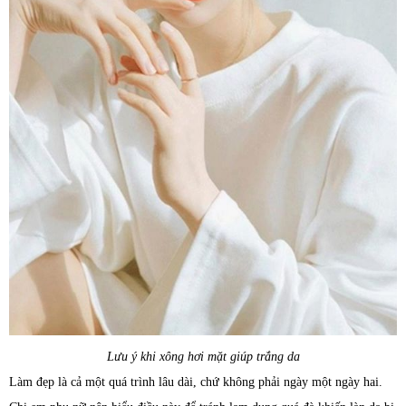
Lưu ý khi xông hơi mặt giúp trắng da
Làm đẹp là cả một quá trình lâu dài, chứ không phải ngày một ngày hai.