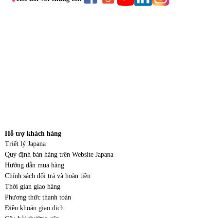
Hỗ trợ khách hàng
Triết lý Japana
Quy định bán hàng trên Website Japana
Hướng dẫn mua hàng
Chính sách đổi trả và hoàn tiền
Thời gian giao hàng
Phương thức thanh toán
Điều khoản giao dịch