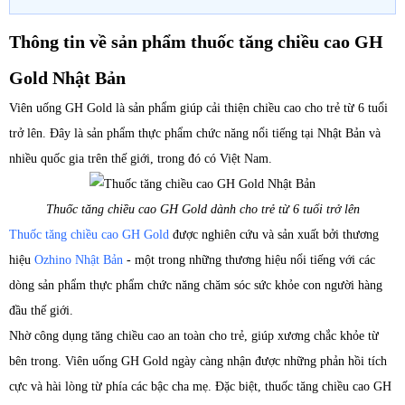
Thông tin về sản phẩm thuốc tăng chiều cao GH
Gold Nhật Bản
Viên uống GH Gold là sản phẩm giúp cải thiện chiều cao cho trẻ từ 6 tuổi
trở lên. Đây là sản phẩm thực phẩm chức năng nổi tiếng tại Nhật Bản và
nhiều quốc gia trên thế giới, trong đó có Việt Nam.
Thuốc tăng chiều cao GH Gold dành cho trẻ từ 6 tuổi trở lên
Thuốc tăng chiều cao GH Gold
được nghiên cứu và sản xuất bởi thương
hiệu
Ozhino Nhật Bản
- một trong những thương hiệu nổi tiếng với các
dòng sản phẩm thực phẩm chức năng chăm sóc sức khỏe con người hàng
đầu thế giới.
Nhờ công dụng tăng chiều cao an toàn cho trẻ, giúp xương chắc khỏe từ
bên trong. Viên uống GH Gold ngày càng nhận được những phản hồi tích
cực và hài lòng từ phía các bậc cha mẹ. Đặc biệt, thuốc tăng chiều cao GH