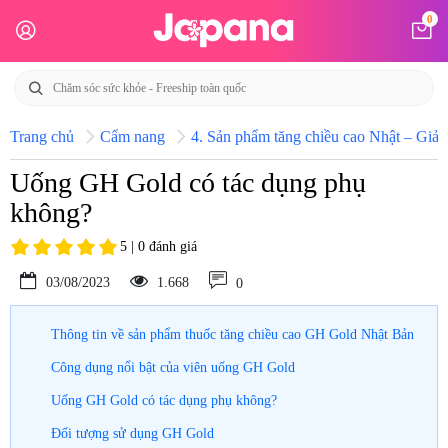
0
Trang chủ
Cẩm nang
4. Sản phẩm tăng chiều cao Nhật – Giải 
Uống GH Gold có tác dụng phụ
không?
5 | 0 đánh giá
03/08/2023
1.668
0
Thông tin về sản phẩm thuốc tăng chiều cao GH Gold Nhật Bản
Công dụng nổi bật của viên uống GH Gold
Uống GH Gold có tác dụng phụ không?
Đối tượng sử dụng GH Gold