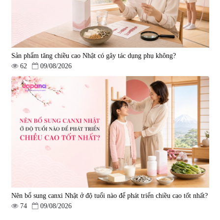
Sản phẩm tăng chiều cao Nhật có gây tác dụng phụ không?
62
09/08/2026
Nên bổ sung canxi Nhật ở độ tuổi nào để phát triển chiều cao tốt nhất?
74
09/08/2026