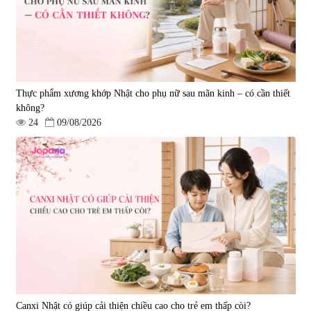
Thực phẩm xương khớp Nhật cho phụ nữ sau mãn kinh – có cần thiết
không?
24
09/08/2026
Canxi Nhật có giúp cải thiện chiều cao cho trẻ em thấp còi?