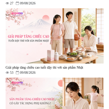
27
09/08/2026
Giải pháp tăng chiều cao tuổi dậy thì với sản phẩm Nhật
53
09/08/2026