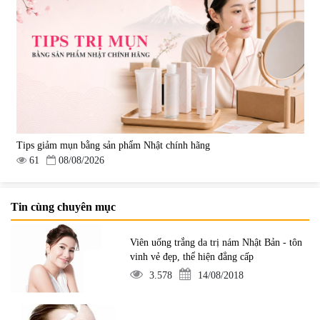
Tips giảm mụn bằng sản phẩm Nhật chính hãng
61
08/08/2026
Tin cùng chuyên mục
Viên uống trắng da trị nám Nhật Bản - tôn
vinh vẻ đẹp, thể hiện đẳng cấp
3.578
14/08/2018