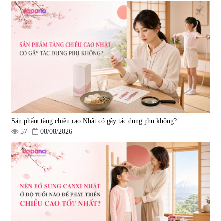
Sản phẩm tăng chiều cao Nhật có gây tác dụng phụ không?
57
08/08/2026