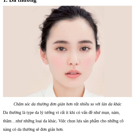
Chăm sóc da thường đơn giản hơn rất nhiều so với làn da khác
Da thường là type da lý tưởng vì rất ít khi có vấn đề như mụn, nám,
thâm…như những loại da khác
.
Việc chọn lựa sản phẩm cho những cô
nàng có da thường sẽ đơn giản hơn.